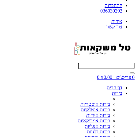
התחברות
036039292
אודות
צרו קשר
0 פריט\ים - ₪0.00
0
דף הבית
בירות
בירות אוסטריות
בירות איטלקיות
בירות איריות
בירות אמריקאיות
בירות אנגליות
בירות בלגיות