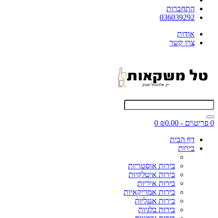
התחברות
036039292
אודות
צרו קשר
0 פריט\ים - ₪0.00
0
דף הבית
בירות
בירות אוסטריות
בירות איטלקיות
בירות איריות
בירות אמריקאיות
בירות אנגליות
בירות בלגיות