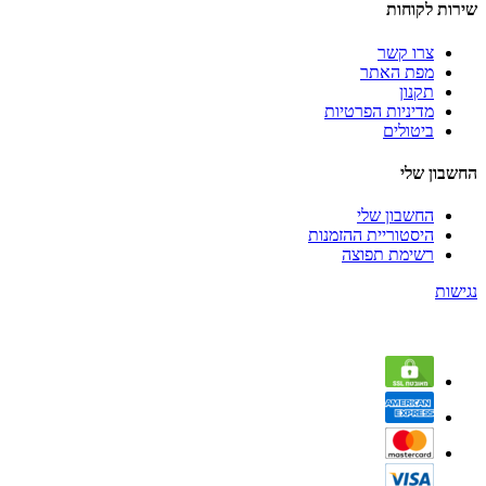
שירות לקוחות
צרו קשר
מפת האתר
תקנון
מדיניות הפרטיות
ביטולים
החשבון שלי
החשבון שלי
היסטוריית ההזמנות
רשימת תפוצה
נגישות