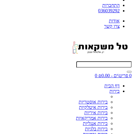
התחברות
036039292
אודות
צרו קשר
0 פריט\ים - ₪0.00
0
דף הבית
בירות
בירות אוסטריות
בירות איטלקיות
בירות איריות
בירות אמריקאיות
בירות אנגליות
בירות בלגיות