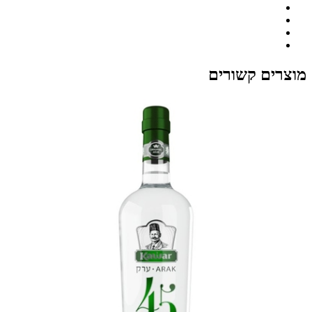
מוצרים קשורים