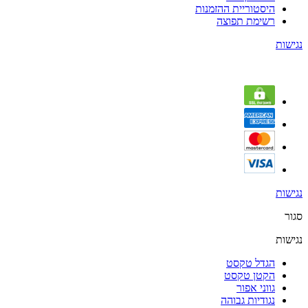
היסטוריית ההזמנות
רשימת תפוצה
נגישות
נגישות
סגור
נגישות
הגדל טקסט
הקטן טקסט
גווני אפור
נגודיות גבוהה