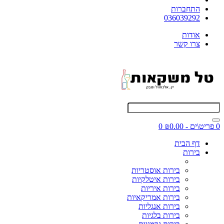
התחברות
036039292
אודות
צרו קשר
0 פריט\ים - ₪0.00
0
דף הבית
בירות
בירות אוסטריות
בירות איטלקיות
בירות איריות
בירות אמריקאיות
בירות אנגליות
בירות בלגיות