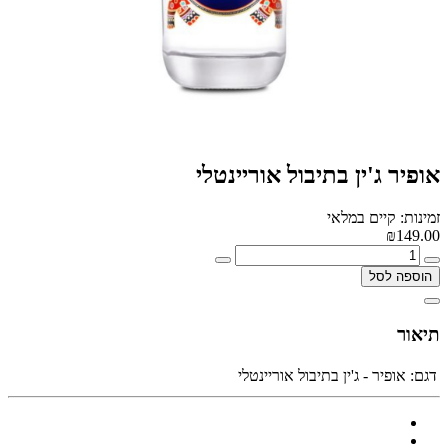
אופיר ג'ין בתיבול אוריינטלי
זמינות: קיים במלאי
₪149.00
הוספה לסל
תיאור
דגם:
אופיר - ג'ין בתיבול אוריינטלי