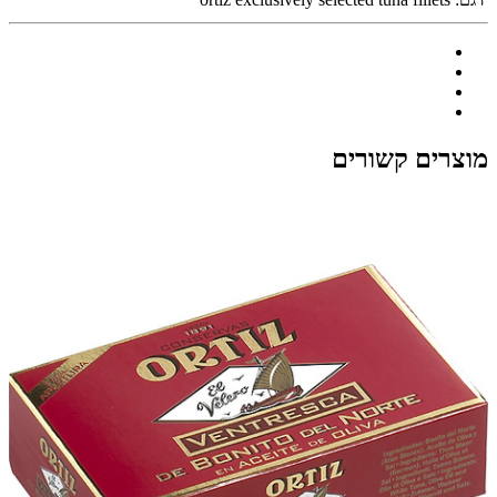
מוצרים קשורים