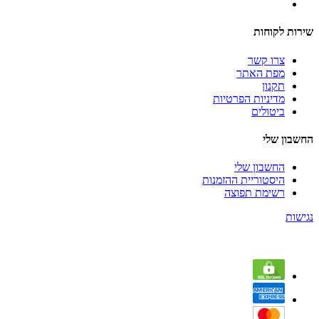
שירות לקוחות
צרו קשר
מפת האתר
תקנון
מדיניות הפרטיות
ביטולים
החשבון שלי
החשבון שלי
היסטוריית ההזמנות
רשימת תפוצה
נגישות