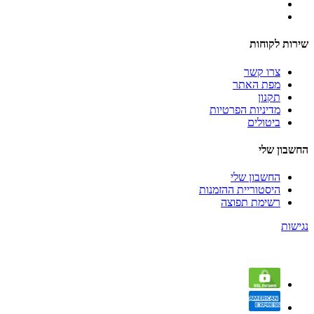
שירות לקוחות
צרו קשר
מפת האתר
תקנון
מדיניות הפרטיות
ביטולים
החשבון שלי
החשבון שלי
היסטוריית ההזמנות
רשימת תפוצה
נגישות