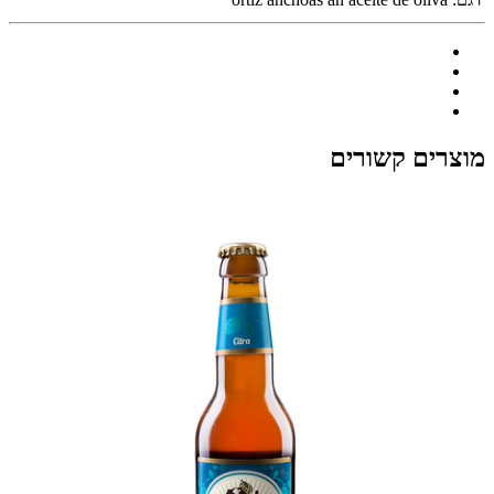
מוצרים קשורים