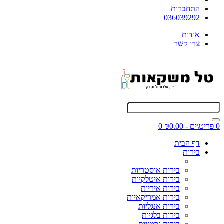
התחברות
036039292
אודות
צרו קשר
0 פריט\ים - ₪0.00
0
דף הבית
בירות
בירות אוסטריות
בירות איטלקיות
בירות איריות
בירות אמריקאיות
בירות אנגליות
בירות בלגיות