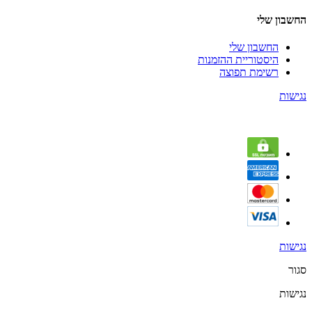
החשבון שלי
החשבון שלי
היסטוריית ההזמנות
רשימת תפוצה
נגישות
נגישות
סגור
נגישות