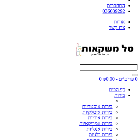
התחברות
036039292
אודות
צרו קשר
0 פריט\ים - ₪0.00
0
דף הבית
בירות
בירות אוסטריות
בירות איטלקיות
בירות איריות
בירות אמריקאיות
בירות אנגליות
בירות בלגיות