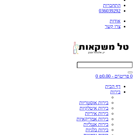
התחברות
036039292
אודות
צרו קשר
0 פריט\ים - ₪0.00
0
דף הבית
בירות
בירות אוסטריות
בירות איטלקיות
בירות איריות
בירות אמריקאיות
בירות אנגליות
בירות בלגיות