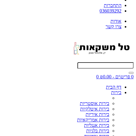
התחברות
036039292
אודות
צרו קשר
0 פריט\ים - ₪0.00
0
דף הבית
בירות
בירות אוסטריות
בירות איטלקיות
בירות איריות
בירות אמריקאיות
בירות אנגליות
בירות בלגיות