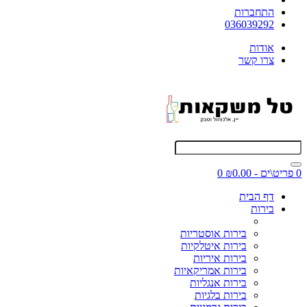
התחברות
036039292
אודות
צרו קשר
0 פריט\ים - ₪0.00
0
דף הבית
בירות
בירות אוסטריות
בירות איטלקיות
בירות איריות
בירות אמריקאיות
בירות אנגליות
בירות בלגיות