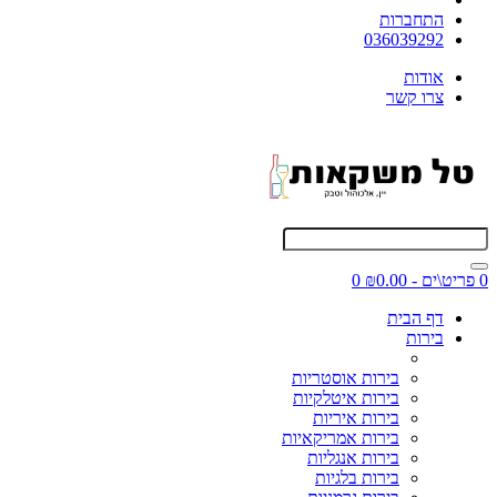
התחברות
036039292
אודות
צרו קשר
0 פריט\ים - ₪0.00
0
דף הבית
בירות
בירות אוסטריות
בירות איטלקיות
בירות איריות
בירות אמריקאיות
בירות אנגליות
בירות בלגיות