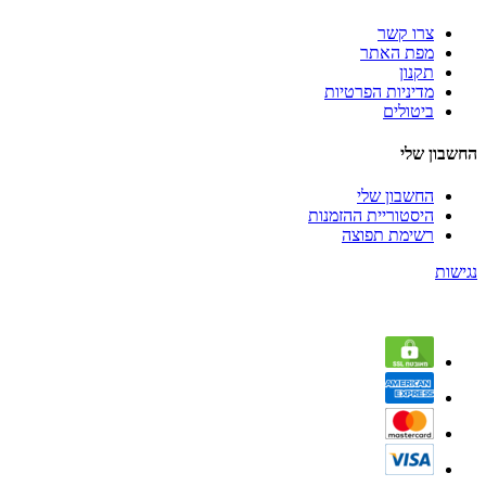
צרו קשר
מפת האתר
תקנון
מדיניות הפרטיות
ביטולים
החשבון שלי
החשבון שלי
היסטוריית ההזמנות
רשימת תפוצה
נגישות