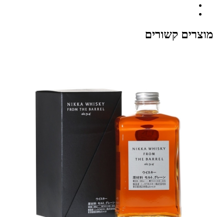
מוצרים קשורים