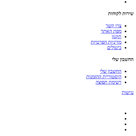
שירות לקוחות
צרו קשר
מפת האתר
תקנון
מדיניות הפרטיות
ביטולים
החשבון שלי
החשבון שלי
היסטוריית ההזמנות
רשימת תפוצה
נגישות