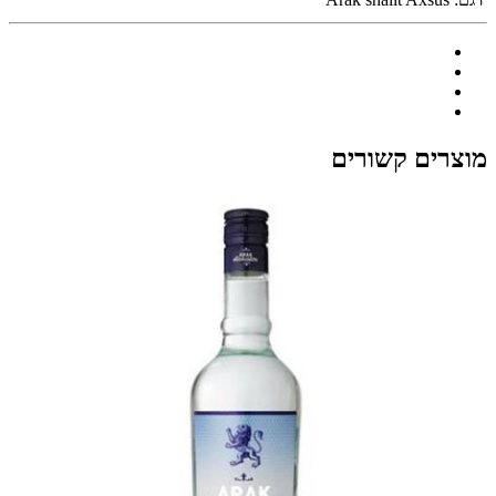
מוצרים קשורים