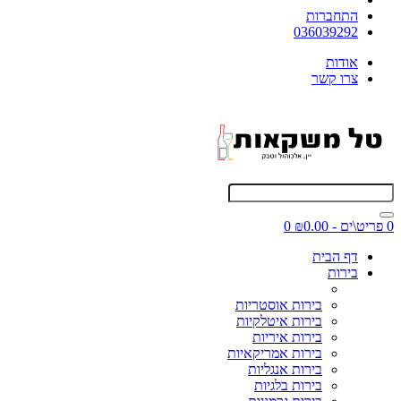
התחברות
036039292
אודות
צרו קשר
0 פריט\ים - ₪0.00
0
דף הבית
בירות
בירות אוסטריות
בירות איטלקיות
בירות איריות
בירות אמריקאיות
בירות אנגליות
בירות בלגיות