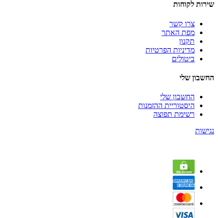
שירות לקוחות
צרו קשר
מפת האתר
תקנון
מדיניות הפרטיות
ביטולים
החשבון שלי
החשבון שלי
היסטוריית ההזמנות
רשימת תפוצה
נגישות