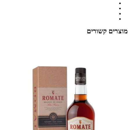
מוצרים קשורים