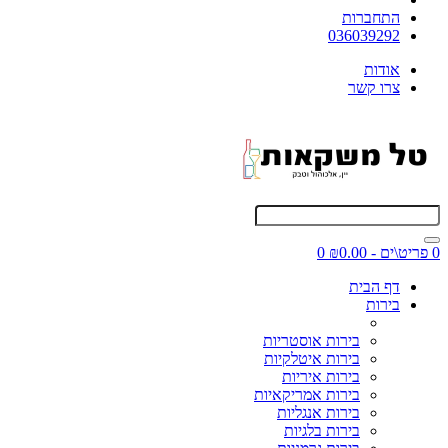
התחברות
036039292
אודות
צרו קשר
0 פריט\ים - ₪0.00
0
דף הבית
בירות
בירות אוסטריות
בירות איטלקיות
בירות איריות
בירות אמריקאיות
בירות אנגליות
בירות בלגיות