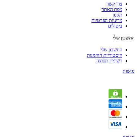
צרו קשר
מפת האתר
תקנון
מדיניות הפרטיות
ביטולים
החשבון שלי
החשבון שלי
היסטוריית ההזמנות
רשימת תפוצה
נגישות