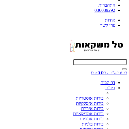
התחברות
036039292
אודות
צרו קשר
0 פריט\ים - ₪0.00
0
דף הבית
בירות
בירות אוסטריות
בירות איטלקיות
בירות איריות
בירות אמריקאיות
בירות אנגליות
בירות בלגיות