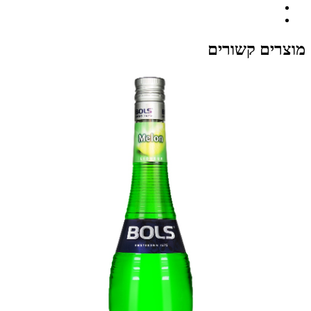
מוצרים קשורים