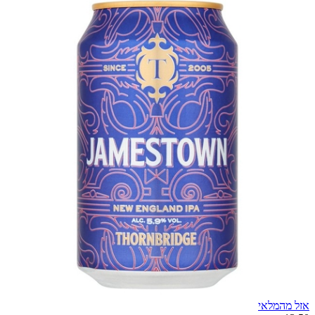
אזל מהמלאי