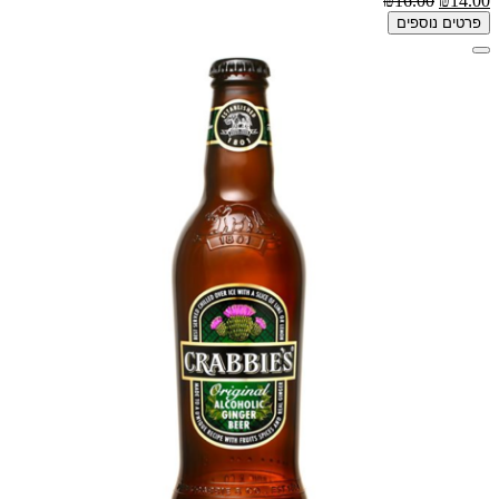
₪16.00
₪14.00
פרטים נוספים