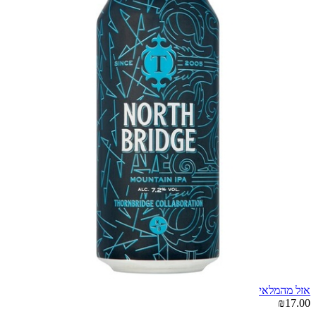
אזל מהמלאי
₪17.00