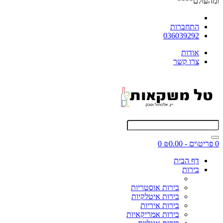
ומהעולם****
התחברות
036039292
אודות
צרו קשר
0 פריט\ים - ₪0.00
0
דף הבית
בירות
בירות אוסטריות
בירות איטלקיות
בירות איריות
בירות אמריקאיות