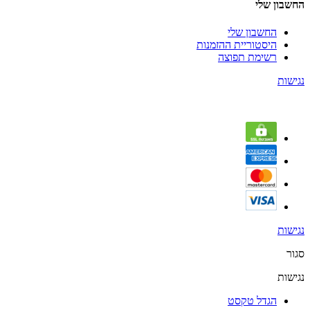
החשבון שלי
החשבון שלי
היסטוריית ההזמנות
רשימת תפוצה
נגישות
נגישות
סגור
נגישות
הגדל טקסט