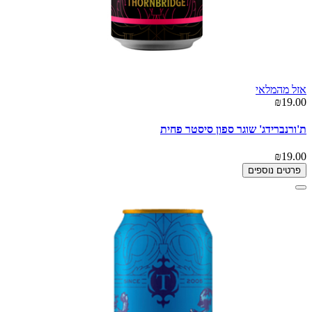
אזל מהמלאי
₪19.00
ת'ורנברידג' שוגר ספון סיסטר פחית
₪19.00
פרטים נוספים