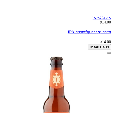
אזל מהמלאי
₪14.00
סיירה נאבדה קליפורניה IPA
₪14.00
פרטים נוספים