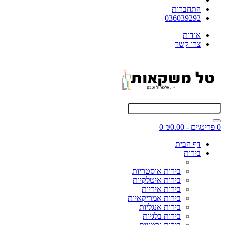
התחברות
036039292
אודות
צרו קשר
0 פריט\ים - ₪0.00
0
דף הבית
בירות
בירות אוסטריות
בירות איטלקיות
בירות איריות
בירות אמריקאיות
בירות אנגליות
בירות בלגיות