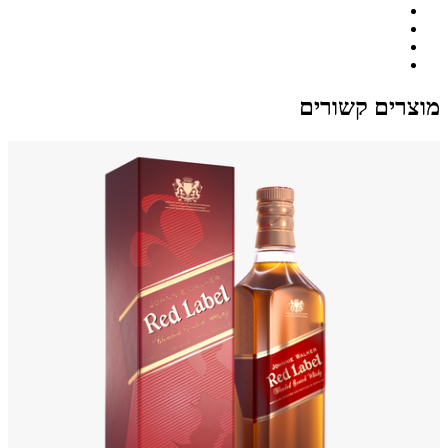
מוצרים קשורים