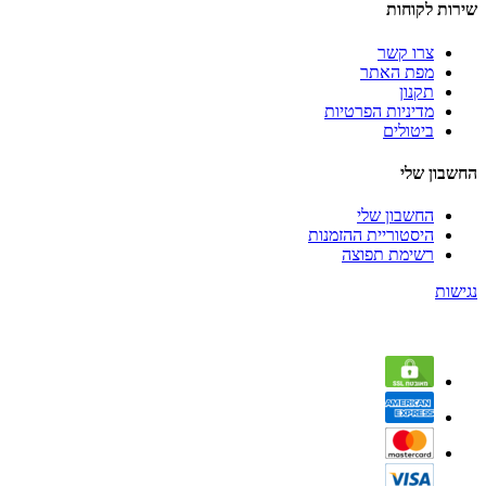
שירות לקוחות
צרו קשר
מפת האתר
תקנון
מדיניות הפרטיות
ביטולים
החשבון שלי
החשבון שלי
היסטוריית ההזמנות
רשימת תפוצה
נגישות