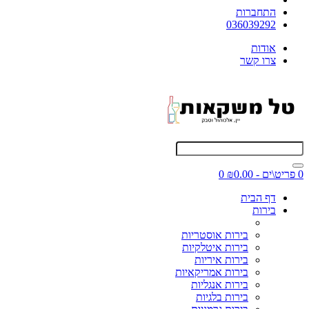
התחברות
036039292
אודות
צרו קשר
0 פריט\ים - ₪0.00
0
דף הבית
בירות
בירות אוסטריות
בירות איטלקיות
בירות איריות
בירות אמריקאיות
בירות אנגליות
בירות בלגיות