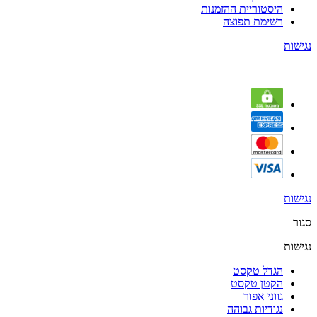
היסטוריית ההזמנות
רשימת תפוצה
נגישות
נגישות
סגור
נגישות
הגדל טקסט
הקטן טקסט
גווני אפור
נגודיות גבוהה