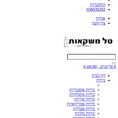
התחברות
036039292
אודות
צרו קשר
0 פריט\ים - ₪0.00
0
דף הבית
בירות
בירות אוסטריות
בירות איטלקיות
בירות איריות
בירות אמריקאיות
בירות אנגליות
בירות בלגיות