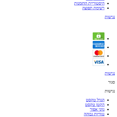
היסטוריית ההזמנות
רשימת תפוצה
נגישות
נגישות
סגור
נגישות
הגדל טקסט
הקטן טקסט
גווני אפור
נגודיות גבוהה