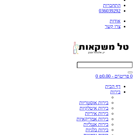
התחברות
036039292
אודות
צרו קשר
0 פריט\ים - ₪0.00
0
דף הבית
בירות
בירות אוסטריות
בירות איטלקיות
בירות איריות
בירות אמריקאיות
בירות אנגליות
בירות בלגיות