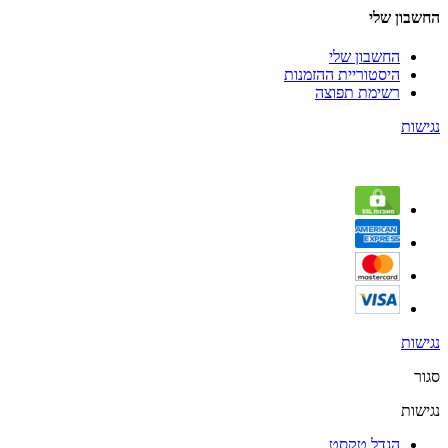
החשבון שלי
החשבון שלי
היסטוריית ההזמנות
רשימת תפוצה
נגישות
נגישות
סגור
נגישות
הגדל טקסט