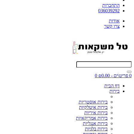
התחברות
036039292
אודות
צרו קשר
0 פריט\ים - ₪0.00
0
דף הבית
בירות
בירות אוסטריות
בירות איטלקיות
בירות איריות
בירות אמריקאיות
בירות אנגליות
בירות בלגיות