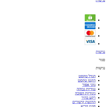
נגישות
נגישות
סגור
נגישות
הגדל טקסט
הקטן טקסט
גווני אפור
נגודיות גבוהה
ניגודיות הפוכה
רקע בהיר
הדגשת קישורים
פונט קריא