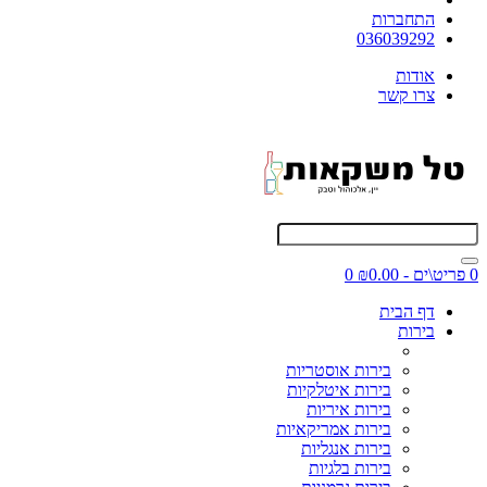
התחברות
036039292
אודות
צרו קשר
0 פריט\ים - ₪0.00
0
דף הבית
בירות
בירות אוסטריות
בירות איטלקיות
בירות איריות
בירות אמריקאיות
בירות אנגליות
בירות בלגיות