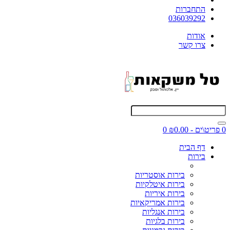
התחברות
036039292
אודות
צרו קשר
0 פריט\ים - ₪0.00
0
דף הבית
בירות
בירות אוסטריות
בירות איטלקיות
בירות איריות
בירות אמריקאיות
בירות אנגליות
בירות בלגיות