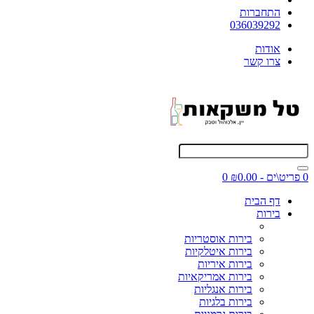
התחברות
036039292
אודות
צרו קשר
0 פריט\ים - ₪0.00
0
דף הבית
בירות
בירות אוסטריות
בירות איטלקיות
בירות איריות
בירות אמריקאיות
בירות אנגליות
בירות בלגיות