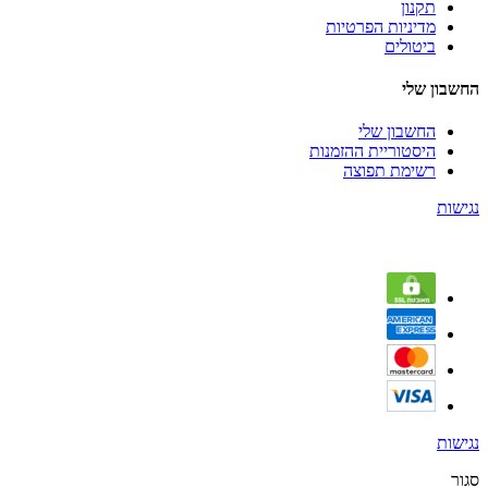
תקנון
מדיניות הפרטיות
ביטולים
החשבון שלי
החשבון שלי
היסטוריית ההזמנות
רשימת תפוצה
נגישות
נגישות
סגור