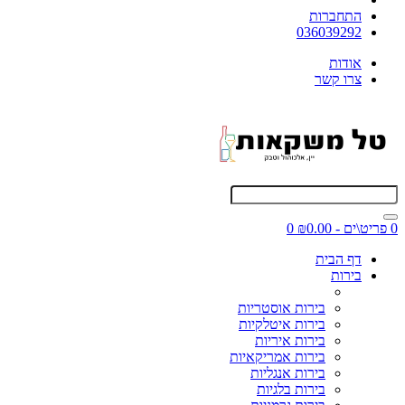
התחברות
036039292
אודות
צרו קשר
0 פריט\ים - ₪0.00
0
דף הבית
בירות
בירות אוסטריות
בירות איטלקיות
בירות איריות
בירות אמריקאיות
בירות אנגליות
בירות בלגיות