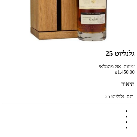
גלנליוט 25
זמינות: אזל מהמלאי
₪1,450.00
תיאור
דגם:
גלנליוט 25