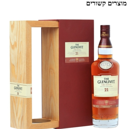
מוצרים קשורים