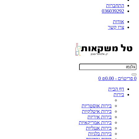
התחברות
036039292
אודות
צרו קשר
0 פריט\ים - ₪0.00
0
דף הבית
בירות
בירות אוסטריות
בירות איטלקיות
בירות איריות
בירות אמריקאיות
בירות אנגליות
בירות בלגיות