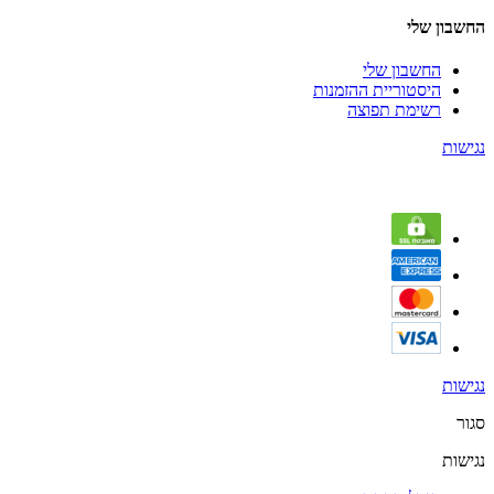
החשבון שלי
החשבון שלי
היסטוריית ההזמנות
רשימת תפוצה
נגישות
נגישות
סגור
נגישות