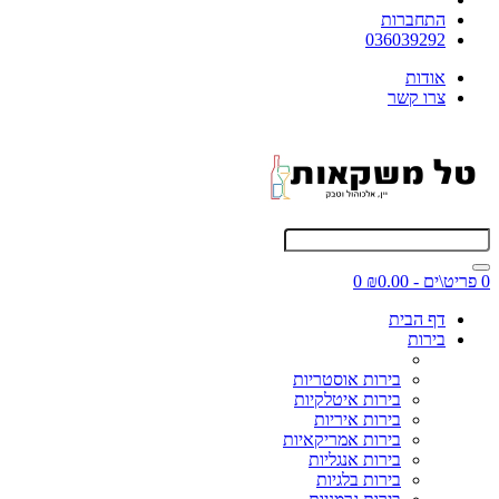
התחברות
036039292
אודות
צרו קשר
0 פריט\ים - ₪0.00
0
דף הבית
בירות
בירות אוסטריות
בירות איטלקיות
בירות איריות
בירות אמריקאיות
בירות אנגליות
בירות בלגיות