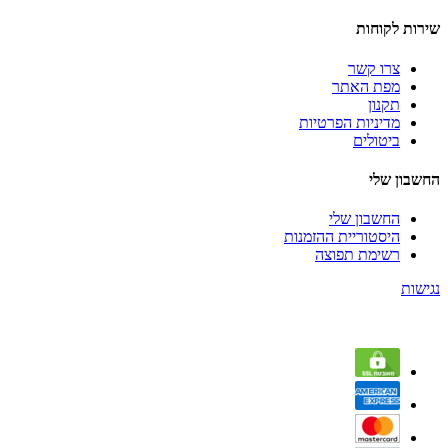
שירות לקוחות
צרו קשר
מפת האתר
תקנון
מדיניות הפרטיות
ביטולים
החשבון שלי
החשבון שלי
היסטוריית ההזמנות
רשימת תפוצה
נגישות