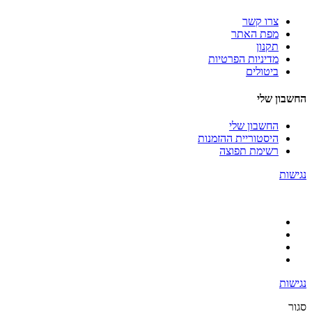
צרו קשר
מפת האתר
תקנון
מדיניות הפרטיות
ביטולים
החשבון שלי
החשבון שלי
היסטוריית ההזמנות
רשימת תפוצה
נגישות
נגישות
סגור