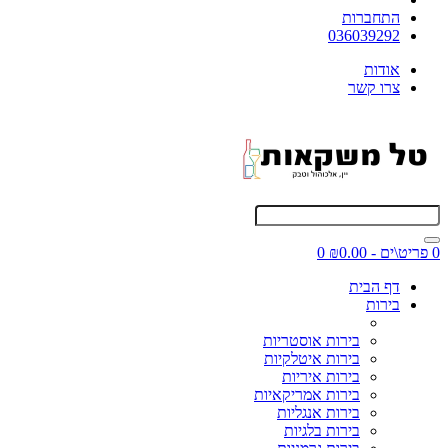
התחברות
036039292
אודות
צרו קשר
0 פריט\ים - ₪0.00
0
דף הבית
בירות
בירות אוסטריות
בירות איטלקיות
בירות איריות
בירות אמריקאיות
בירות אנגליות
בירות בלגיות