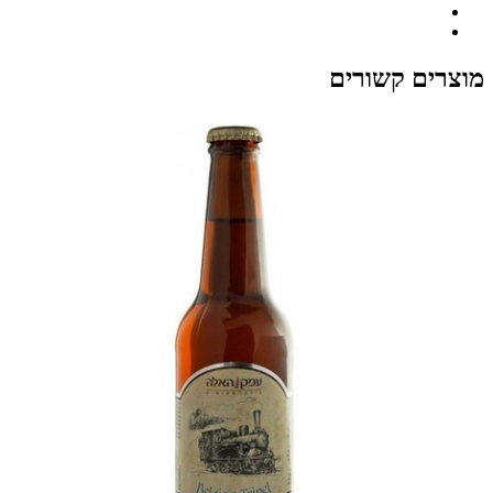
מוצרים קשורים