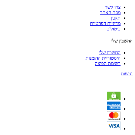
צרו קשר
מפת האתר
תקנון
מדיניות הפרטיות
ביטולים
החשבון שלי
החשבון שלי
היסטוריית ההזמנות
רשימת תפוצה
נגישות