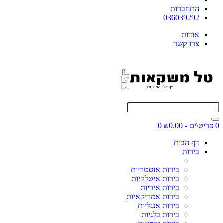
התחברות
036039292
אודות
צרו קשר
0 פריט\ים - ₪0.00
0
דף הבית
בירות
בירות אוסטריות
בירות איטלקיות
בירות איריות
בירות אמריקאיות
בירות אנגליות
בירות בלגיות