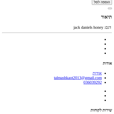
הוספה לסל
תיאור
דגם:
jack daniels honey
אודות
אודות
talmashkaot2013@gmail.com
036039292
שירות לקוחות