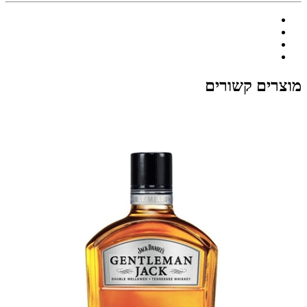
מוצרים קשורים