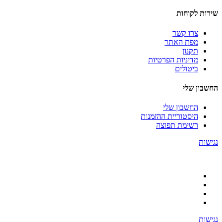
שירות לקוחות
צרו קשר
מפת האתר
תקנון
מדיניות הפרטיות
ביטולים
החשבון שלי
החשבון שלי
היסטוריית ההזמנות
רשימת תפוצה
נגישות
נגישות