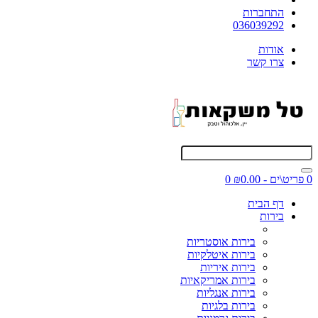
התחברות
036039292
אודות
צרו קשר
0 פריט\ים - ₪0.00
0
דף הבית
בירות
בירות אוסטריות
בירות איטלקיות
בירות איריות
בירות אמריקאיות
בירות אנגליות
בירות בלגיות