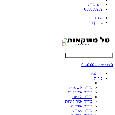
התחברות
036039292
אודות
צרו קשר
0 פריט\ים - ₪0.00
0
דף הבית
בירות
בירות אוסטריות
בירות איטלקיות
בירות איריות
בירות אמריקאיות
בירות אנגליות
בירות בלגיות