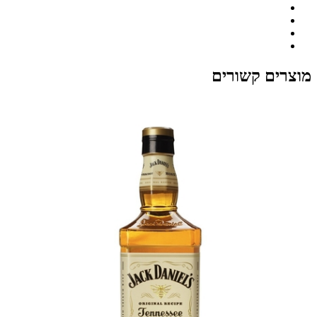
מוצרים קשורים