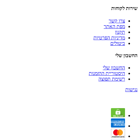
שירות לקוחות
צרו קשר
מפת האתר
תקנון
מדיניות הפרטיות
ביטולים
החשבון שלי
החשבון שלי
היסטוריית ההזמנות
רשימת תפוצה
נגישות