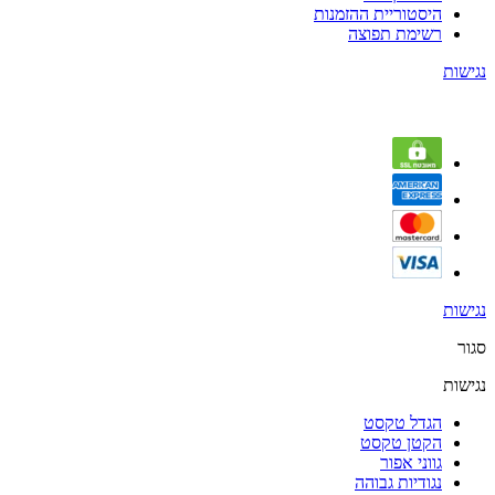
היסטוריית ההזמנות
רשימת תפוצה
נגישות
נגישות
סגור
נגישות
הגדל טקסט
הקטן טקסט
גווני אפור
נגודיות גבוהה