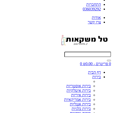
התחברות
036039292
אודות
צרו קשר
0 פריט\ים - ₪0.00
0
דף הבית
בירות
בירות אוסטריות
בירות איטלקיות
בירות איריות
בירות אמריקאיות
בירות אנגליות
בירות בלגיות