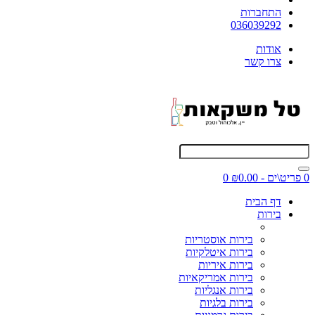
התחברות
036039292
אודות
צרו קשר
0 פריט\ים - ₪0.00
0
דף הבית
בירות
בירות אוסטריות
בירות איטלקיות
בירות איריות
בירות אמריקאיות
בירות אנגליות
בירות בלגיות