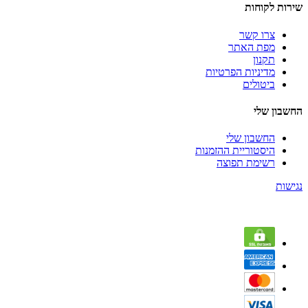
שירות לקוחות
צרו קשר
מפת האתר
תקנון
מדיניות הפרטיות
ביטולים
החשבון שלי
החשבון שלי
היסטוריית ההזמנות
רשימת תפוצה
נגישות