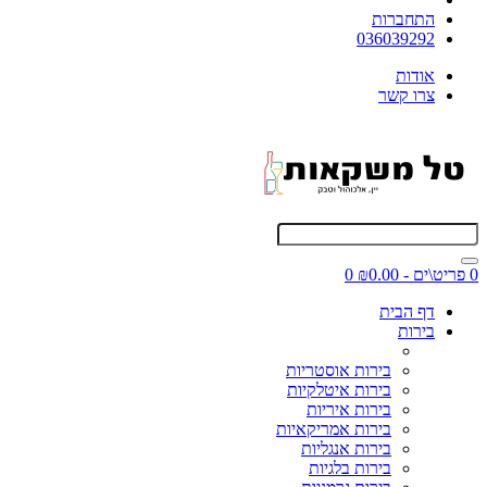
התחברות
036039292
אודות
צרו קשר
0 פריט\ים - ₪0.00
0
דף הבית
בירות
בירות אוסטריות
בירות איטלקיות
בירות איריות
בירות אמריקאיות
בירות אנגליות
בירות בלגיות