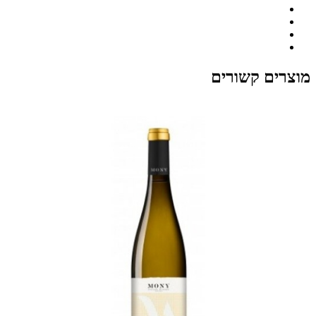
מוצרים קשורים