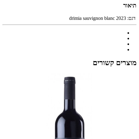
תיאור
דגם:
drimia sauvignon blanc 2023
מוצרים קשורים