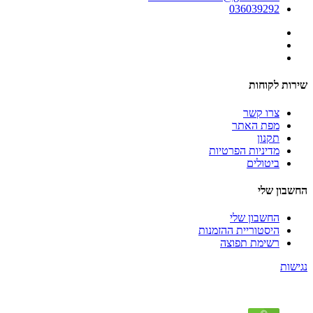
036039292
שירות לקוחות
צרו קשר
מפת האתר
תקנון
מדיניות הפרטיות
ביטולים
החשבון שלי
החשבון שלי
היסטוריית ההזמנות
רשימת תפוצה
נגישות