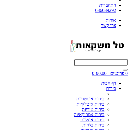
התחברות
036039292
אודות
צרו קשר
0 פריט\ים - ₪0.00
0
דף הבית
בירות
בירות אוסטריות
בירות איטלקיות
בירות איריות
בירות אמריקאיות
בירות אנגליות
בירות בלגיות