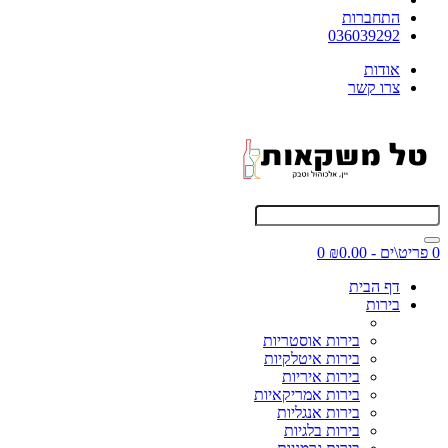
התחברות
036039292
אודות
צרו קשר
0 פריט\ים - ₪0.00
0
דף הבית
בירות
בירות אוסטריות
בירות איטלקיות
בירות איריות
בירות אמריקאיות
בירות אנגליות
בירות בלגיות