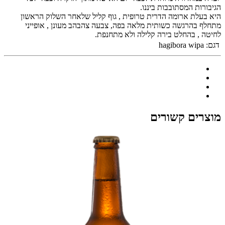
הגיבורות המסתובבות ביננו.
היא בעלת ארומה הדרית טרופית , גוף קליל שלאחר השלוק הראשון
מתחלף בהרגשה כשותית מלאה בפה, צבעה צהבהב מעונן , אופייני
לחיטה , בהחלט בירה קלילה ולא מתחנפת.
דגם:
hagibora wipa
מוצרים קשורים