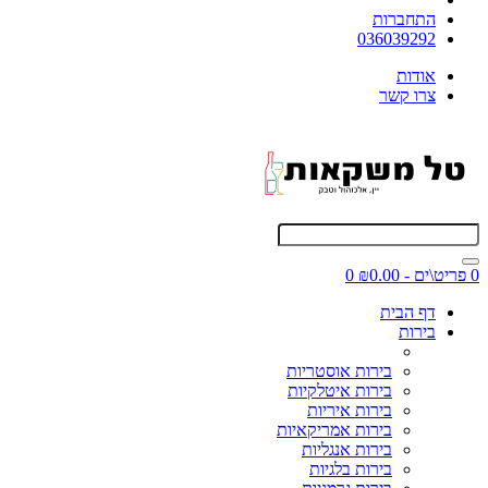
התחברות
036039292
אודות
צרו קשר
0 פריט\ים - ₪0.00
0
דף הבית
בירות
בירות אוסטריות
בירות איטלקיות
בירות איריות
בירות אמריקאיות
בירות אנגליות
בירות בלגיות