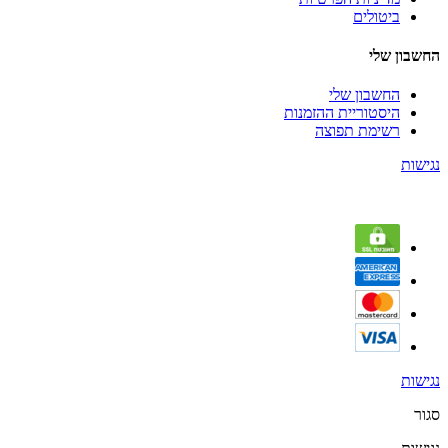
ביטולים
החשבון שלי
החשבון שלי
היסטוריית ההזמנות
רשימת תפוצה
נגישות
נגישות
סגור