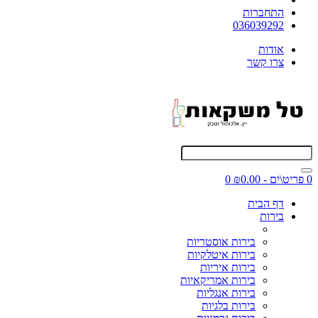
התחברות
036039292
אודות
צרו קשר
0 פריט\ים - ₪0.00
0
דף הבית
בירות
בירות אוסטריות
בירות איטלקיות
בירות איריות
בירות אמריקאיות
בירות אנגליות
בירות בלגיות