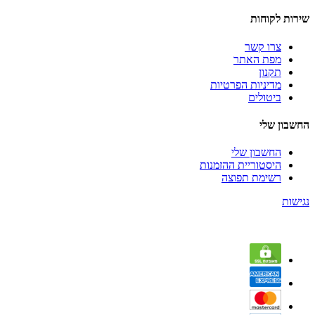
שירות לקוחות
צרו קשר
מפת האתר
תקנון
מדיניות הפרטיות
ביטולים
החשבון שלי
החשבון שלי
היסטוריית ההזמנות
רשימת תפוצה
נגישות