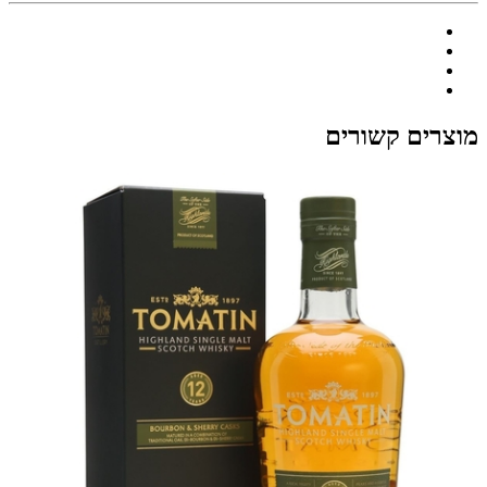
מוצרים קשורים