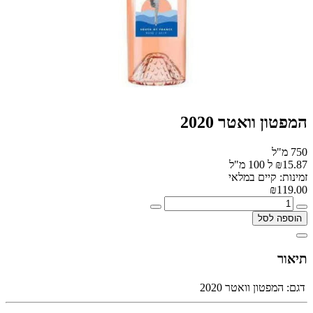
המפטון וואטר 2020
750 מ"ל
₪15.87 ל 100 מ"ל
זמינות: קיים במלאי
₪119.00
הוספה לסל
תיאור
דגם:
המפטון וואטר 2020