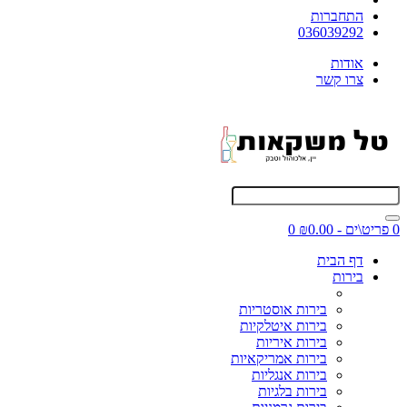
התחברות
036039292
אודות
צרו קשר
0 פריט\ים - ₪0.00
0
דף הבית
בירות
בירות אוסטריות
בירות איטלקיות
בירות איריות
בירות אמריקאיות
בירות אנגליות
בירות בלגיות