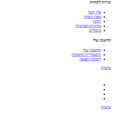
שירות לקוחות
צרו קשר
מפת האתר
תקנון
מדיניות הפרטיות
ביטולים
החשבון שלי
החשבון שלי
היסטוריית ההזמנות
רשימת תפוצה
נגישות
נגישות