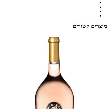
מוצרים קשורים