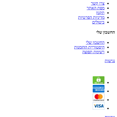
צרו קשר
מפת האתר
תקנון
מדיניות הפרטיות
ביטולים
החשבון שלי
החשבון שלי
היסטוריית ההזמנות
רשימת תפוצה
נגישות