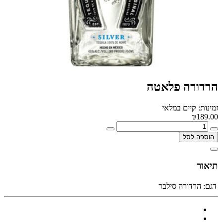
הרדורה פלאטה
זמינות: קיים במלאי
₪189.00
הוספה לסל
תיאור
דגם:
הרדורה סילבר