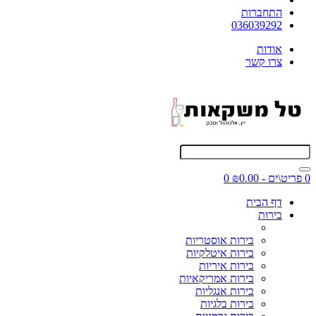
התחברות
036039292
אודות
צרו קשר
0 פריט\ים - ₪0.00
0
דף הבית
בירות
בירות אוסטריות
בירות איטלקיות
בירות איריות
בירות אמריקאיות
בירות אנגליות
בירות בלגיות