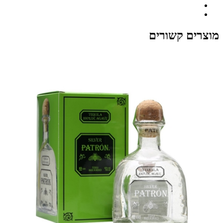
מוצרים קשורים