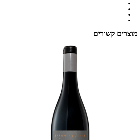
מוצרים קשורים