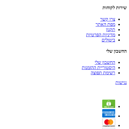
שירות לקוחות
צרו קשר
מפת האתר
תקנון
מדיניות הפרטיות
ביטולים
החשבון שלי
החשבון שלי
היסטוריית ההזמנות
רשימת תפוצה
נגישות