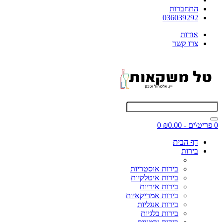
התחברות
036039292
אודות
צרו קשר
0 פריט\ים - ₪0.00
0
דף הבית
בירות
בירות אוסטריות
בירות איטלקיות
בירות איריות
בירות אמריקאיות
בירות אנגליות
בירות בלגיות