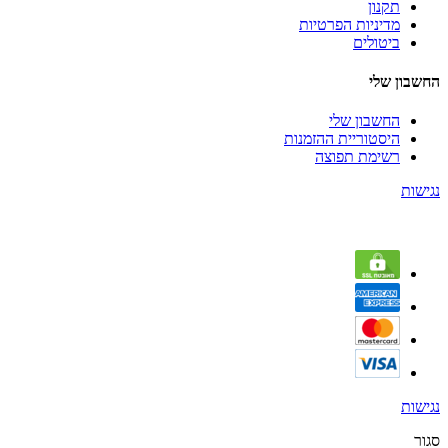
תקנון
מדיניות הפרטיות
ביטולים
החשבון שלי
החשבון שלי
היסטוריית ההזמנות
רשימת תפוצה
נגישות
נגישות
סגור