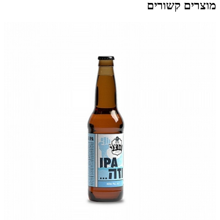
מוצרים קשורים