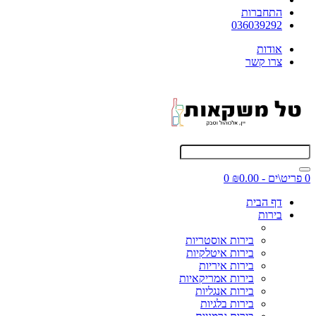
התחברות
036039292
אודות
צרו קשר
0 פריט\ים - ₪0.00
0
דף הבית
בירות
בירות אוסטריות
בירות איטלקיות
בירות איריות
בירות אמריקאיות
בירות אנגליות
בירות בלגיות