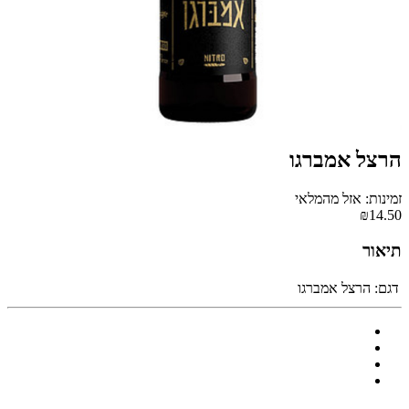
הרצל אמברגו
זמינות: אזל מהמלאי
₪14.50
תיאור
דגם:
הרצל אמברגו