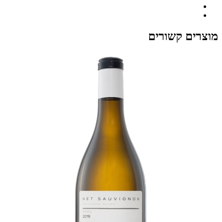
מוצרים קשורים