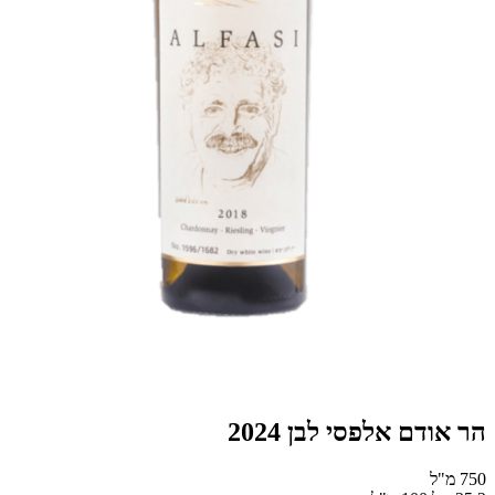
הר אודם אלפסי לבן 2024
750 מ"ל