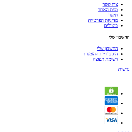
צרו קשר
מפת האתר
תקנון
מדיניות הפרטיות
ביטולים
החשבון שלי
החשבון שלי
היסטוריית ההזמנות
רשימת תפוצה
נגישות