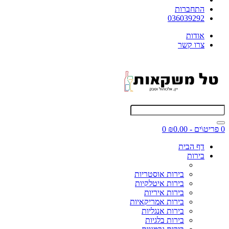
התחברות
036039292
אודות
צרו קשר
0 פריט\ים - ₪0.00
0
דף הבית
בירות
בירות אוסטריות
בירות איטלקיות
בירות איריות
בירות אמריקאיות
בירות אנגליות
בירות בלגיות