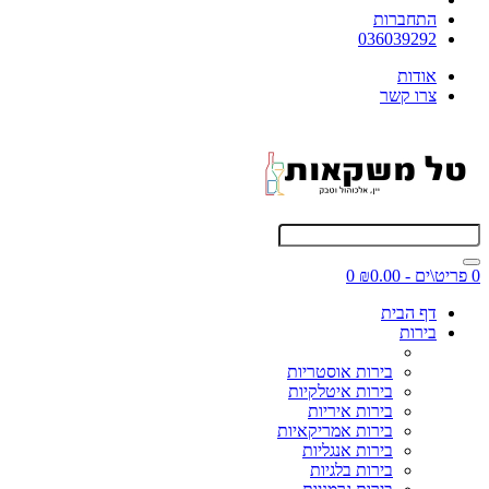
התחברות
036039292
אודות
צרו קשר
0 פריט\ים - ₪0.00
0
דף הבית
בירות
בירות אוסטריות
בירות איטלקיות
בירות איריות
בירות אמריקאיות
בירות אנגליות
בירות בלגיות