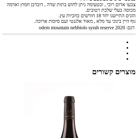
צבעו אדום רובי , ובטעימה ניתן לחוש בתות שדה , דובדבן חמוץ ואדמה
מכוסה בעלי שלכת רטובים.
הזנים התיישנו יחד 18 חודשים בחביות עץ.
גוף היין בינוני עד מלא , מאוד אלגנטי ועם סיומת ארוכה.
דגם:
odem mountain nebbiolo syrah reserve 2020
מוצרים קשורים