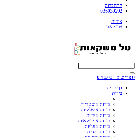
התחברות
036039292
אודות
צרו קשר
0 פריט\ים - ₪0.00
0
דף הבית
בירות
בירות אוסטריות
בירות איטלקיות
בירות איריות
בירות אמריקאיות
בירות אנגליות
בירות בלגיות