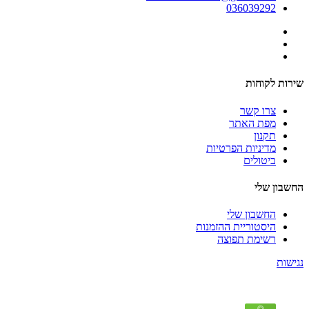
036039292
שירות לקוחות
צרו קשר
מפת האתר
תקנון
מדיניות הפרטיות
ביטולים
החשבון שלי
החשבון שלי
היסטוריית ההזמנות
רשימת תפוצה
נגישות