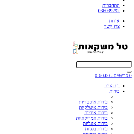
התחברות
036039292
אודות
צרו קשר
0 פריט\ים - ₪0.00
0
דף הבית
בירות
בירות אוסטריות
בירות איטלקיות
בירות איריות
בירות אמריקאיות
בירות אנגליות
בירות בלגיות