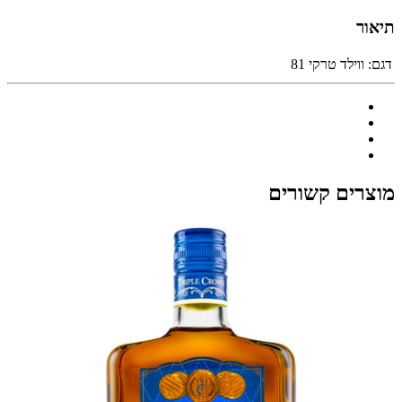
תיאור
דגם:
ווילד טרקי 81
מוצרים קשורים