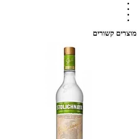
מוצרים קשורים