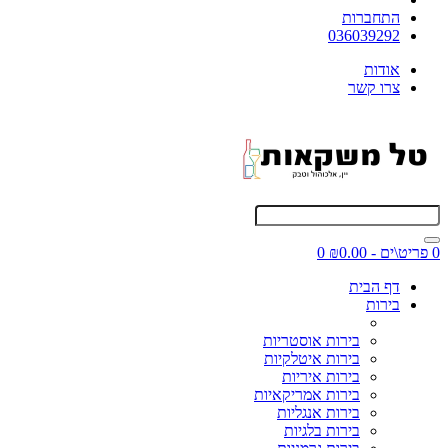
התחברות
036039292
אודות
צרו קשר
0 פריט\ים - ₪0.00
0
דף הבית
בירות
בירות אוסטריות
בירות איטלקיות
בירות איריות
בירות אמריקאיות
בירות אנגליות
בירות בלגיות