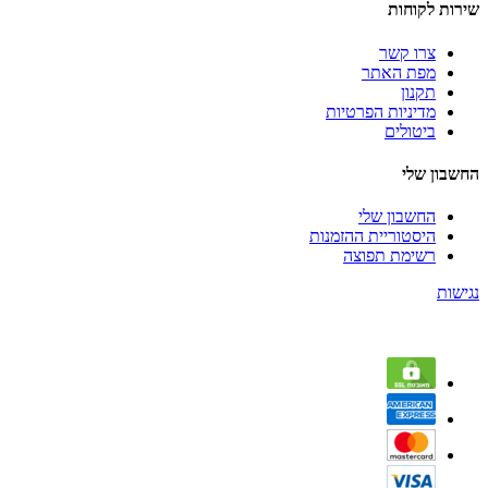
שירות לקוחות
צרו קשר
מפת האתר
תקנון
מדיניות הפרטיות
ביטולים
החשבון שלי
החשבון שלי
היסטוריית ההזמנות
רשימת תפוצה
נגישות