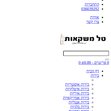
התחברות
036039292
אודות
צרו קשר
0 פריט\ים - ₪0.00
0
דף הבית
בירות
בירות אוסטריות
בירות איטלקיות
בירות איריות
בירות אמריקאיות
בירות אנגליות
בירות בלגיות