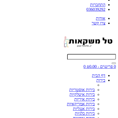
התחברות
036039292
אודות
צרו קשר
0 פריט\ים - ₪0.00
0
דף הבית
בירות
בירות אוסטריות
בירות איטלקיות
בירות איריות
בירות אמריקאיות
בירות אנגליות
בירות בלגיות