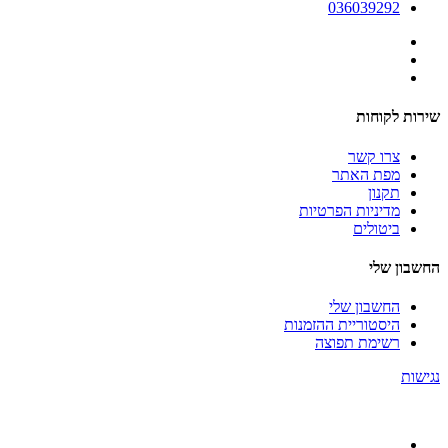
036039292
שירות לקוחות
צרו קשר
מפת האתר
תקנון
מדיניות הפרטיות
ביטולים
החשבון שלי
החשבון שלי
היסטוריית ההזמנות
רשימת תפוצה
נגישות