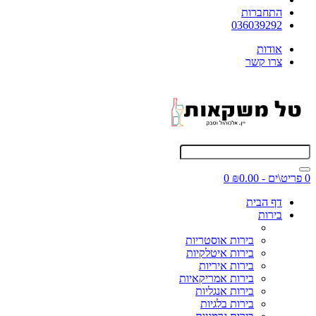
התחברות
036039292
אודות
צרו קשר
0 פריט\ים - ₪0.00
0
דף הבית
בירות
בירות אוסטריות
בירות איטלקיות
בירות איריות
בירות אמריקאיות
בירות אנגליות
בירות בלגיות