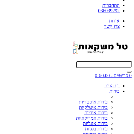
התחברות
036039292
אודות
צרו קשר
0 פריט\ים - ₪0.00
0
דף הבית
בירות
בירות אוסטריות
בירות איטלקיות
בירות איריות
בירות אמריקאיות
בירות אנגליות
בירות בלגיות